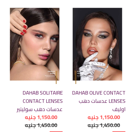
DAHAB
DAHAB
SOLITAIRE
OLIVE
CONTACT
CONTACT
LENSES
LENSES
عدسات
عدسات
دهب
دهب
اوليف
سوليتير
DAHAB SOLITAIRE
DAHAB OLIVE CONTACT
LENSES عدسات دهب
CONTACT LENSES
اوليف
عدسات دهب سوليتير
سعر
1,150.00 جنيه
سعر
1,150.00 جنيه
سعر
مخفض
1,450.00 جنيه
سعر
مخفض
1,450.00 جنيه