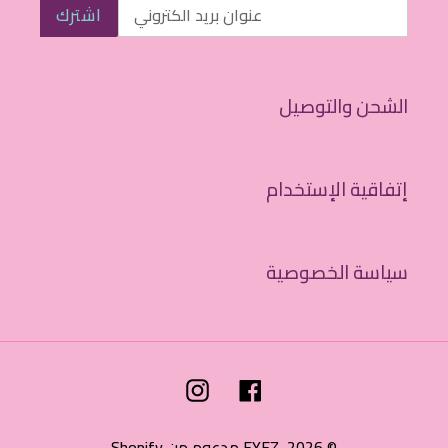
اشترك
الشحن والتوصيل
إتفاقية الإستخدام
سياسة الخصوصية
Instagram
Facebook
© 2026,
EYEZ
مدعوم من Shopify