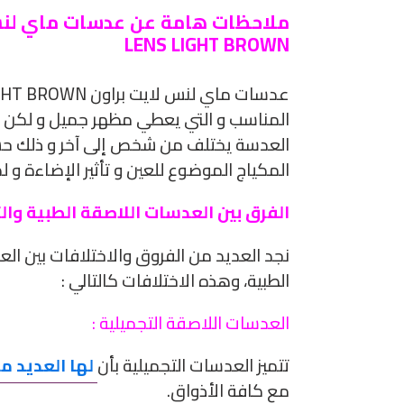
LENS LIGHT BROWN
المناسب و التي يعطي مظهر جميل و لكن ي
العدسة يختلف من شخص إلى آخر و ذلك ح
المكياج الموضوع للعين و تأثير الإضاءة و ل
الفرق بين العدسات اللاصقة الطبية وال
نجد العديد من الفروق والاختلافات بين ا
الطبية، وهذه الاختلافات كالتالي :
العدسات اللاصقة التجميلية :
تتميز العدسات التجميلية بأن
لها العديد من
مع كافة الأذواق.