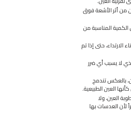
لقرنية العين.
 من أثر الأشعة فوق
الكمية المناسبة من
ناء الارتداء، حتى إذا تم
ي لا يسبب أي ضرر
ن، بالعكس تندمج
أنها العين الطبيعية.
ة العين، ولا
 لأن العدسات بها