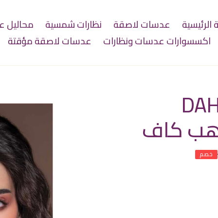
الرئيسية
عدسات لاصقة
نظارات شمسية
محاليل 
اكسسوارات عدسات ونظارات
عدسات لاصقة مؤقتة
DAH
خصم