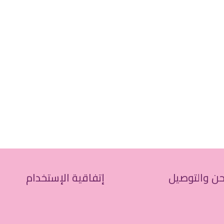
ن والتوصيل
إتفاقية الإستخدام