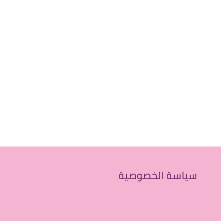
سياسة الخصوصية