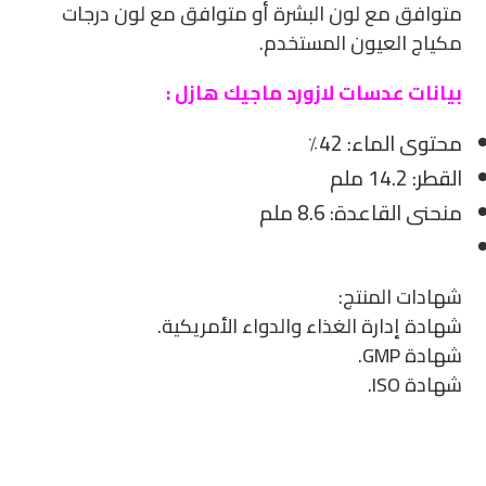
متوافق مع لون البشرة أو متوافق مع لون درجات
مكياج العيون المستخدم.
بيانات عدسات لازورد ماجيك هازل :
محتوى الماء: 42٪
القطر: 14.2 ملم
منحنى القاعدة: 8.6 ملم
شهادات المنتج:
شهادة إدارة الغذاء والدواء الأمريكية.
شهادة GMP.
شهادة ISO.