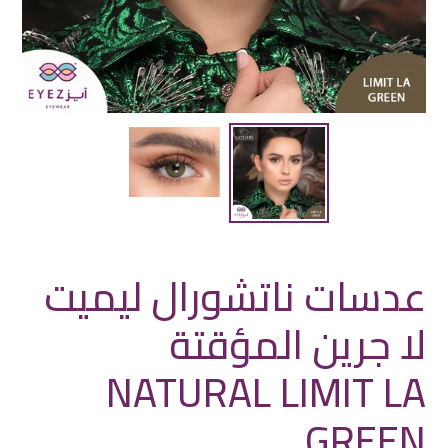
عدسات ناتشورال ليميت
لا جرين المؤقتة
NATURAL LIMIT LA
GREEN