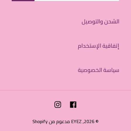
الشحن والتوصيل
إتفاقية الإستخدام
سياسة الخصوصية
Instagram
Facebook
© 2026,
EYEZ
مدعوم من Shopify