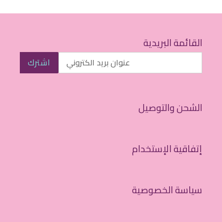
القائمة البريدية
اشترك
الشحن والتوصيل
إتفاقية الإستخدام
سياسة الخصوصية