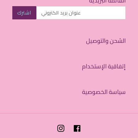
القائمة البريدية
اشترك
الشحن والتوصيل
إتفاقية الإستخدام
سياسة الخصوصية
Instagram
Facebook