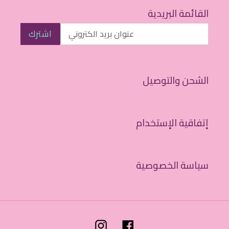
القائمة البريدية
اشترك
الشحن والتوصيل
إتفاقية الإستخدام
سياسة الخصوصية
Instagram
Facebook