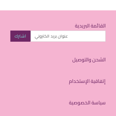
القائمة البريدية
اشترك
الشحن والتوصيل
إتفاقية الإستخدام
سياسة الخصوصية