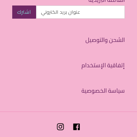
اشترك
الشحن والتوصيل
إتفاقية الإستخدام
سياسة الخصوصية
Instagram
Facebook