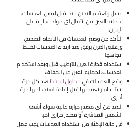
غسل وتعقيم اليدين جيدا قبل لمس العدسات،
لحمايه العين من انتقال اى مواد عطرية على
اليدين.
التأكد من وضع العدسات في الاتجاه الصحيح،
وإغلاق العين برفق بعد ارتداء العدسات لضبط
اتجاهها.
استخدام قطرة العين للترطيب قبل وبعد استخدام
العدسات، لحمايه العين من الجفاف.
وضع العدسات في
محلول الحفظ
بعد كل مرة
استخدام وتعقيمها قبل إعادة استخدامها مرة
أخرى.
البعد عن أي مصدر حرارة عالية سواء أشعة
الشمس المباشرة أو مصدر حراري آخر.
في حالة الإكثار من استخدام العدسات يجب عمل