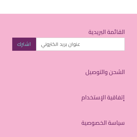
القائمة البريدية
اشترك
الشحن والتوصيل
إتفاقية الإستخدام
سياسة الخصوصية