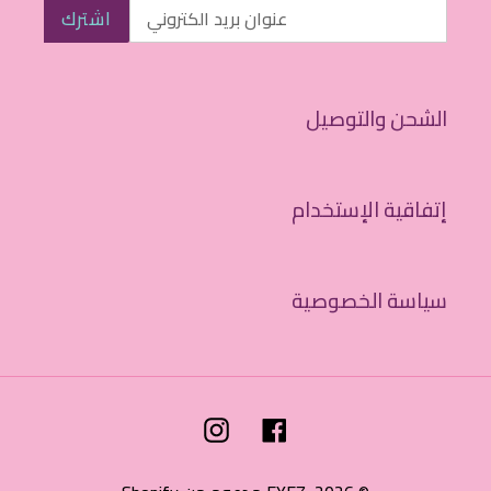
اشترك
الشحن والتوصيل
إتفاقية الإستخدام
سياسة الخصوصية
Instagram
Facebook